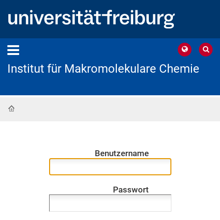
Institut für Makromolekulare Chemie
Startseite
Benutzername
Passwort