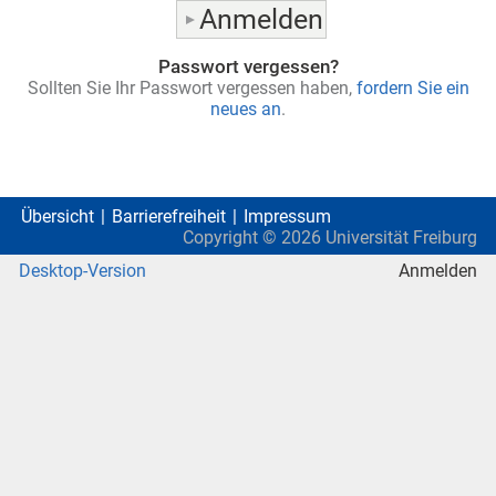
Passwort vergessen?
Sollten Sie Ihr Passwort vergessen haben,
fordern Sie ein
neues an
.
Übersicht
Barrierefreiheit
Impressum
Copyright ©
2026
Universität Freiburg
Desktop-Version
Anmelden