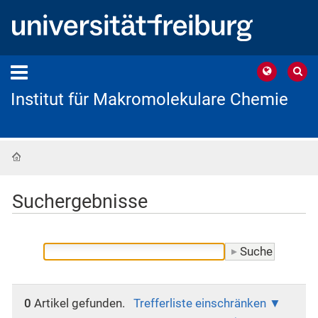
Institut für Makromolekulare Chemie
Startseite
Suchergebnisse
0
Artikel gefunden.
Trefferliste einschränken