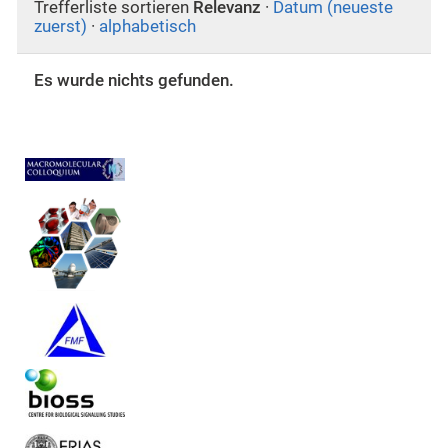
Trefferliste sortieren
Relevanz
·
Datum (neueste
zuerst)
·
alphabetisch
Es wurde nichts gefunden.